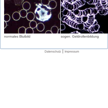
normales Blutbild
sogen. Geldrollenbildung
⎮
Datenschutz
Impressum