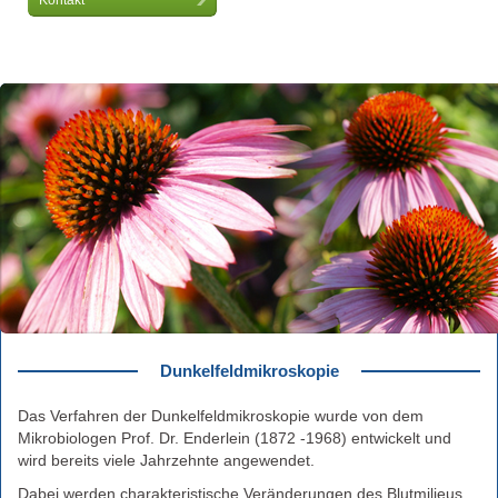
Kontakt
Dunkelfeldmikroskopie
Das Verfahren der Dunkelfeldmikroskopie wurde von dem
Mikrobiologen Prof. Dr. Enderlein (1872 -1968) entwickelt und
wird bereits viele Jahrzehnte angewendet.
Dabei werden charakteristische Veränderungen des Blutmilieus